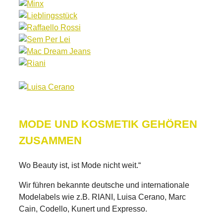
MODE UND KOSMETIK GEHÖREN
ZUSAMMEN
Wo Beauty ist, ist Mode nicht weit.“
Wir führen bekannte deutsche und internationale
Modelabels wie z.B. RIANI, Luisa Cerano, Marc
Cain, Codello, Kunert und Expresso.