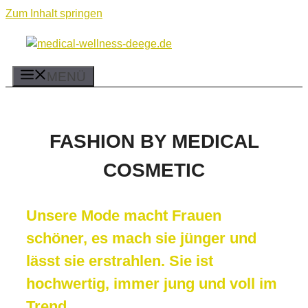
Zum Inhalt springen
MENÜ
FASHION BY MEDICAL
COSMETIC
Unsere Mode macht Frauen
schöner, es mach sie jünger und
lässt sie erstrahlen. Sie ist
hochwertig, immer jung und voll im
Trend.