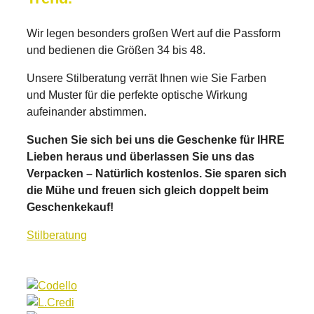
Wir legen besonders großen Wert auf die Passform
und bedienen die Größen 34 bis 48.
Unsere Stilberatung verrät Ihnen wie Sie Farben
und Muster für die perfekte optische Wirkung
aufeinander abstimmen.
Suchen Sie sich bei uns die Geschenke für IHRE
Lieben heraus und überlassen Sie uns das
Verpacken – Natürlich kostenlos. Sie sparen sich
die Mühe und freuen sich gleich doppelt beim
Geschenkekauf!
Stilberatung