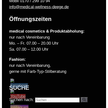
Mobil 0170 / 299 10 94
info@medical-wellness-deege.de
Öffnungszeiten
medical cosmetics & Produktabholung:
nur nach Vereinbarung
Mo. – Fr. 07.00 – 20.00 Uhr
Sa. 07.00 – 12.00 Uhr
Fashion:
nur nach Vereinbarung,
gerne mit Farb-Typ-Stilberatung
SUCHE
Suchen nach: