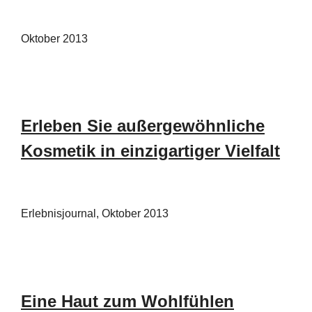
Oktober 2013
Erleben Sie außergewöhnliche
Kosmetik in einzigartiger Vielfalt
Erlebnisjournal, Oktober 2013
Eine Haut zum Wohlfühlen