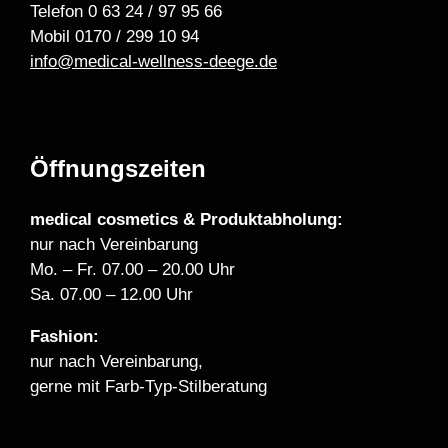
Telefon 0 63 24 / 97 95 66
Mobil 0170 / 299 10 94
info@medical-wellness-deege.de
Öffnungszeiten
medical cosmetics & Produktabholung:
nur nach Vereinbarung
Mo. – Fr. 07.00 – 20.00 Uhr
Sa. 07.00 – 12.00 Uhr
Fashion:
nur nach Vereinbarung,
gerne mit Farb-Typ-Stilberatung