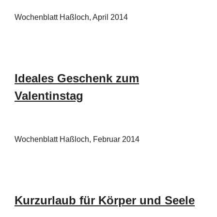
Wochenblatt Haßloch, April 2014
Ideales Geschenk zum
Valentinstag
Wochenblatt Haßloch, Februar 2014
Kurzurlaub für Körper und Seele