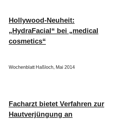
Hollywood-Neuheit:
„HydraFacial“ bei „medical
cosmetics“
Wochenblatt Haßloch, Mai 2014
Facharzt bietet Verfahren zur
Hautverjüngung an