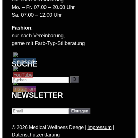
Mo. – Fr. 07.00 – 20.00 Uhr
Sa. 07.00 – 12.00 Uhr
Fashion:
nur nach Vereinbarung,
gerne mit Farb-Typ-Stilberatung
SUCHE
Suchen
nach:
NEWSLETTER
© 2026 Medical Wellness Deege |
Impressum
|
Datenschutzerklärung