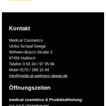
Kontakt
Medical Cosmetics
Ulrike Schaaf-Deege
Wilhelm-Busch-Straße 3
67454 Haßloch
Telefon 0 63 24 / 97 95 66
Mobil 0170 / 299 10 94
info@medical-wellness-deege.de
Öffnungszeiten
medical cosmetics & Produktabholung:
nur nach Vereinbarung