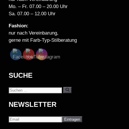
Mo. – Fr. 07.00 – 20.00 Uhr
Sa. 07.00 – 12.00 Uhr
Fashion:
nur nach Vereinbarung,
gerne mit Farb-Typ-Stilberatung
SUCHE
Suchen
nach:
NEWSLETTER