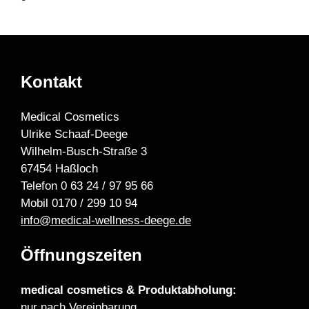
Kontakt
Medical Cosmetics
Ulrike Schaaf-Deege
Wilhelm-Busch-Straße 3
67454 Haßloch
Telefon 0 63 24 / 97 95 66
Mobil 0170 / 299 10 94
info@medical-wellness-deege.de
Öffnungszeiten
medical cosmetics & Produktabholung:
nur nach Vereinbarung